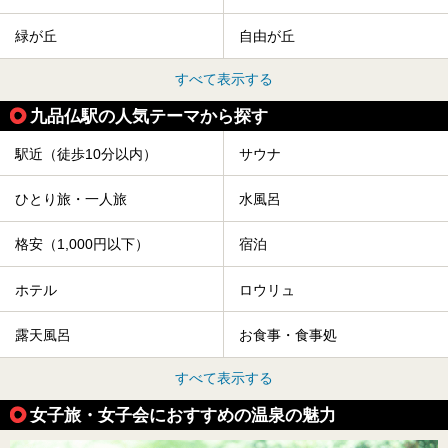
緑が丘
自由が丘
すべて表示する
九品仏駅の人気テーマから探す
駅近（徒歩10分以内）
サウナ
ひとり旅・一人旅
水風呂
格安（1,000円以下）
宿泊
ホテル
ロウリュ
露天風呂
お食事・食事処
すべて表示する
女子旅・女子会におすすめの温泉の魅力