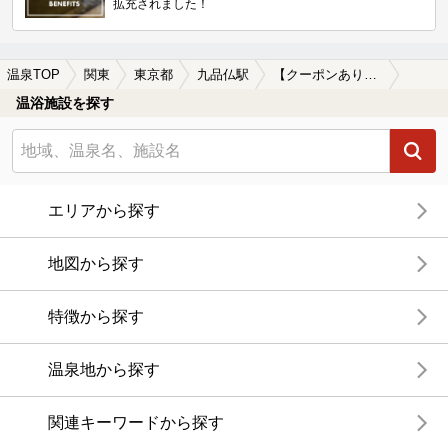
拡充されました！
温泉TOP
関東
東京都
九品仏駅
【クーポンあり】女子旅・女子会におすすめの九品仏駅近くの温泉、日帰り温泉、スーパー銭湯おすすめ
温浴施設を探す
エリアから探す
地図から探す
特徴から探す
温泉地から探す
関連キーワードから探す