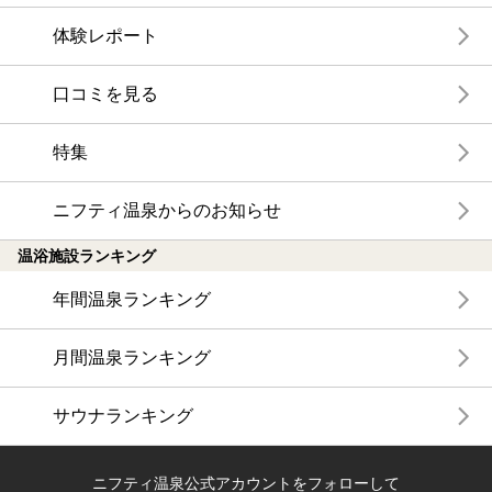
体験レポート
口コミを見る
特集
ニフティ温泉からのお知らせ
温浴施設ランキング
年間温泉ランキング
月間温泉ランキング
サウナランキング
ニフティ温泉公式アカウントをフォローして