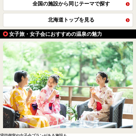
全国の施設から同じテーマで探す
北海道トップを見る
女子旅・女子会におすすめの温泉の魅力
貸切個室や女子会プランがある施設も