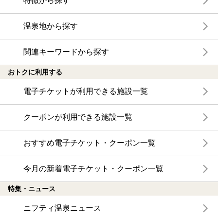
特徴から探す
温泉地から探す
関連キーワードから探す
おトクに利用する
電子チケットが利用できる施設一覧
クーポンが利用できる施設一覧
おすすめ電子チケット・クーポン一覧
今月の新着電子チケット・クーポン一覧
特集・ニュース
ニフティ温泉ニュース