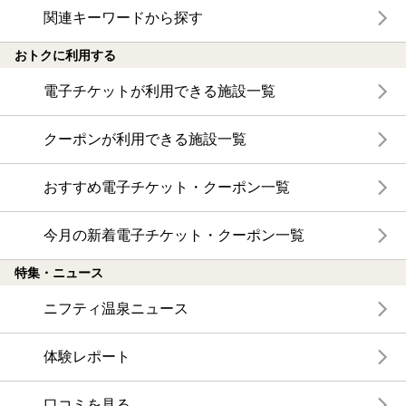
関連キーワードから探す
おトクに利用する
電子チケットが利用できる施設一覧
クーポンが利用できる施設一覧
おすすめ電子チケット・クーポン一覧
今月の新着電子チケット・クーポン一覧
特集・ニュース
ニフティ温泉ニュース
体験レポート
口コミを見る