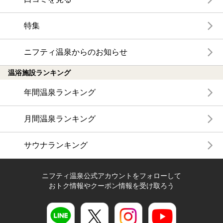
特集
ニフティ温泉からのお知らせ
温浴施設ランキング
年間温泉ランキング
月間温泉ランキング
サウナランキング
ニフティ温泉公式アカウントをフォローして
おトク情報やクーポン情報を受け取ろう