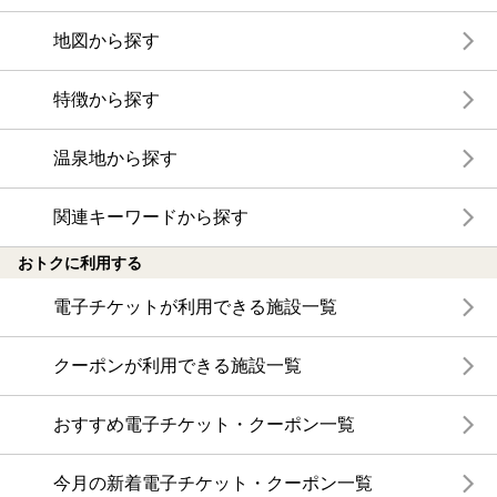
地図から探す
特徴から探す
温泉地から探す
関連キーワードから探す
おトクに利用する
電子チケットが利用できる施設一覧
クーポンが利用できる施設一覧
おすすめ電子チケット・クーポン一覧
今月の新着電子チケット・クーポン一覧