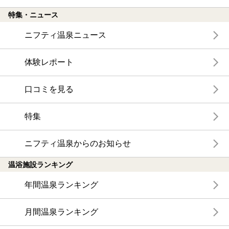
特集・ニュース
ニフティ温泉ニュース
体験レポート
口コミを見る
特集
ニフティ温泉からのお知らせ
温浴施設ランキング
年間温泉ランキング
月間温泉ランキング