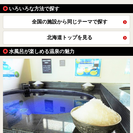
いろいろな方法で探す
全国の施設から同じテーマで探す
北海道トップを見る
水風呂が楽しめる温泉の魅力