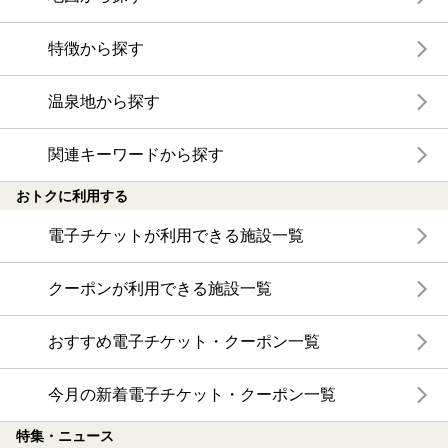
特徴から探す
温泉地から探す
関連キーワードから探す
おトクに利用する
電子チケットが利用できる施設一覧
クーポンが利用できる施設一覧
おすすめ電子チケット・クーポン一覧
今月の新着電子チケット・クーポン一覧
特集・ニュース