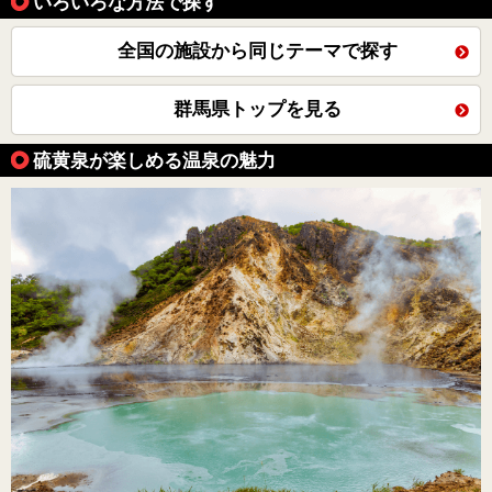
いろいろな方法で探す
全国の施設から同じテーマで探す
群馬県トップを見る
硫黄泉が楽しめる温泉の魅力