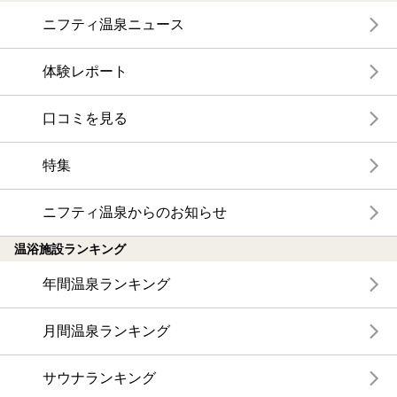
ニフティ温泉ニュース
体験レポート
口コミを見る
特集
ニフティ温泉からのお知らせ
温浴施設ランキング
年間温泉ランキング
月間温泉ランキング
サウナランキング