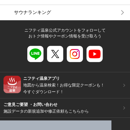
サウナランキング
ニフティ温泉公式アカウントをフォローして
おトク情報やクーポン情報を受け取ろう
ニフティ温泉アプリ
地図から温泉検索！お得な限定クーポンも！
今すぐダウンロード！
ご意見ご要望 ・お問い合わせ
施設データの新規追加や修正依頼もこちらから
スマートフォン
/
PC