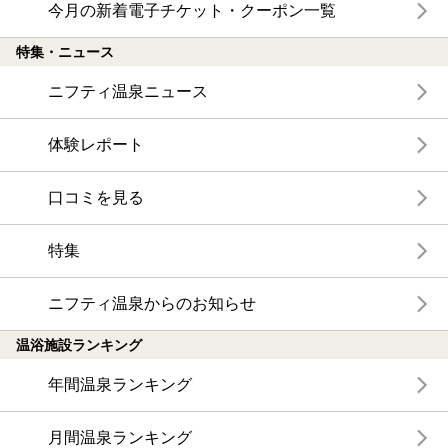
今月の新着電子チケット・クーポン一覧
特集・ニュース
ニフティ温泉ニュース
体験レポート
口コミを見る
特集
ニフティ温泉からのお知らせ
温浴施設ランキング
年間温泉ランキング
月間温泉ランキング