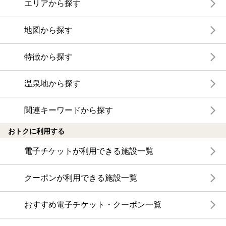
エリアから探す
地図から探す
特徴から探す
温泉地から探す
関連キーワードから探す
おトクに利用する
電子チケットが利用できる施設一覧
クーポンが利用できる施設一覧
おすすめ電子チケット・クーポン一覧