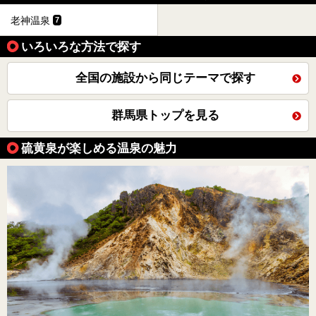
老神温泉
7
いろいろな方法で探す
全国の施設から同じテーマで探す
群馬県トップを見る
硫黄泉が楽しめる温泉の魅力