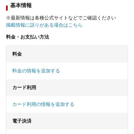
基本情報
※最新情報は各種公式サイトなどでご確認ください
掲載情報に誤りがある場合はこちら
料金・お支払い方法
料金
料金の情報を追加する
カード利用
カード利用の情報を追加する
電子決済