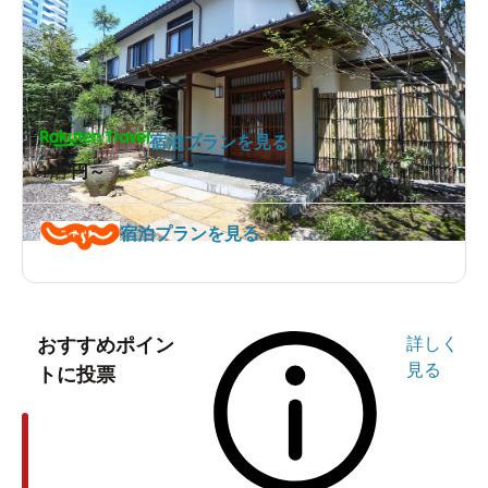
宿泊プランを見る
1泊
円～
宿泊プランを見る
おすすめポイン
詳しく
見る
トに投票