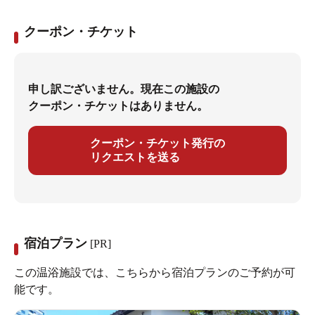
クーポン・チケット
申し訳ございません。現在この施設の
クーポン・チケットはありません。
クーポン・チケット発行の
リクエストを送る
宿泊プラン
[PR]
この温浴施設では、こちらから宿泊プランのご予約が可
能です。