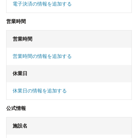
電子決済の情報を追加する
営業時間
営業時間
営業時間の情報を追加する
休業日
休業日の情報を追加する
公式情報
施設名