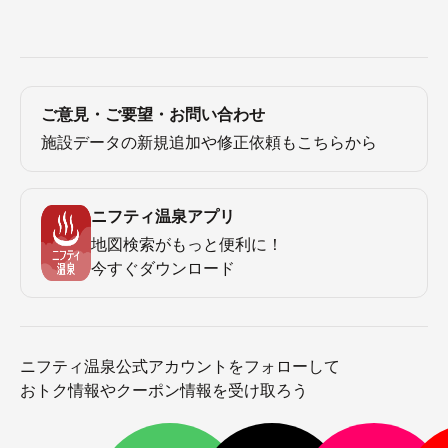
ご意見・ご要望・お問い合わせ
施設データの新規追加や修正依頼もこちらから
ニフティ温泉アプリ
地図検索がもっと便利に！
今すぐダウンロード
ニフティ温泉公式アカウントをフォローして
おトク情報やクーポン情報を受け取ろう