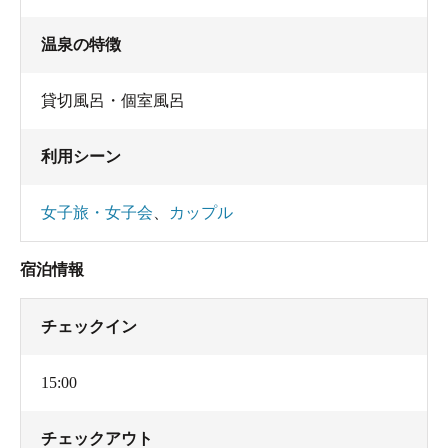
温泉の特徴
貸切風呂・個室風呂
利用シーン
女子旅・女子会
、
カップル
宿泊情報
チェックイン
15:00
チェックアウト