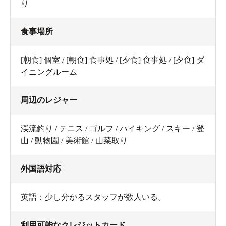
り
食事場所
[朝食] 個室 / [朝食] 食事処 / [夕食] 食事処 / [夕食] ダ
イニングルーム
周辺のレジャー
渓流釣り / テニス / ゴルフ / ハイキング / スキー / 登
山 / 動物園 / 美術館 / 山菜取り
外国語対応
英語：少し分かるスタッフが数人いる。
利用可能なクレジットカード