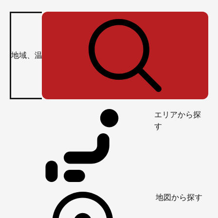
エリアから探
す
地図から探す