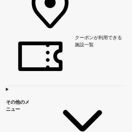
クーポンが利用できる
施設一覧
その他のメ
ニュー