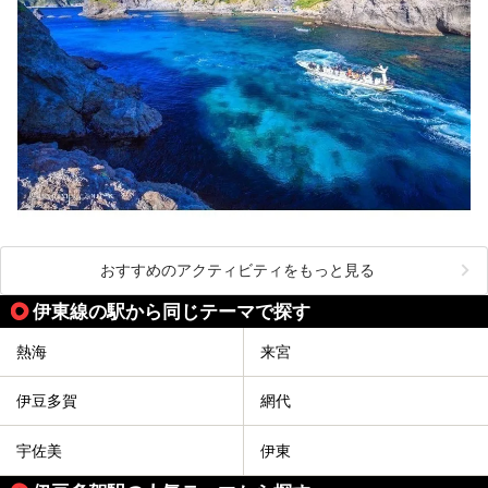
おすすめのアクティビティをもっと見る
伊東線の駅から同じテーマで探す
熱海
来宮
伊豆多賀
網代
宇佐美
伊東