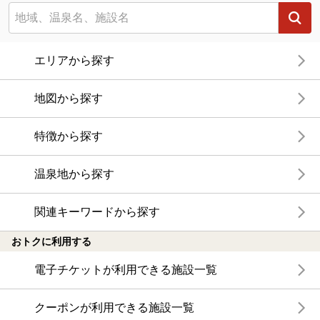
エリアから探す
地図から探す
特徴から探す
温泉地から探す
関連キーワードから探す
おトクに利用する
電子チケットが利用できる施設一覧
クーポンが利用できる施設一覧