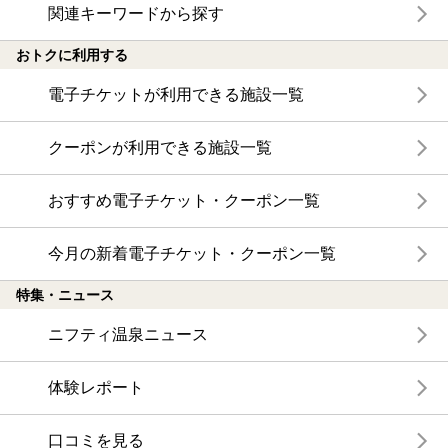
関連キーワードから探す
おトクに利用する
電子チケットが利用できる施設一覧
クーポンが利用できる施設一覧
おすすめ電子チケット・クーポン一覧
今月の新着電子チケット・クーポン一覧
特集・ニュース
ニフティ温泉ニュース
体験レポート
口コミを見る