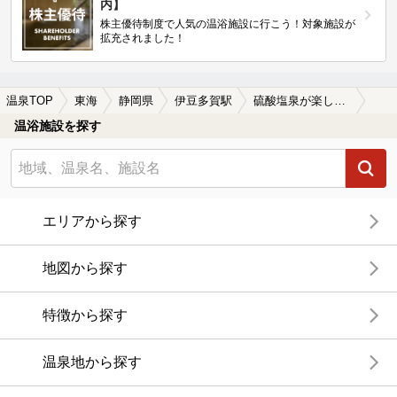
内】
株主優待制度で人気の温浴施設に行こう！対象施設が
拡充されました！
温泉TOP
東海
静岡県
伊豆多賀駅
硫酸塩泉が楽しめる伊豆多賀駅近くの温泉、日帰り温泉、スーパー銭湯おすすめ
温浴施設を探す
エリアから探す
地図から探す
特徴から探す
温泉地から探す