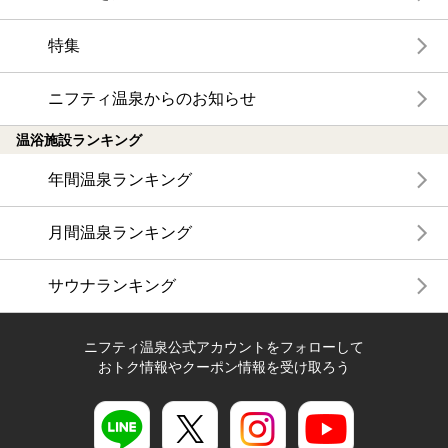
特集
ニフティ温泉からのお知らせ
温浴施設ランキング
年間温泉ランキング
月間温泉ランキング
サウナランキング
ニフティ温泉公式アカウントをフォローして
おトク情報やクーポン情報を受け取ろう