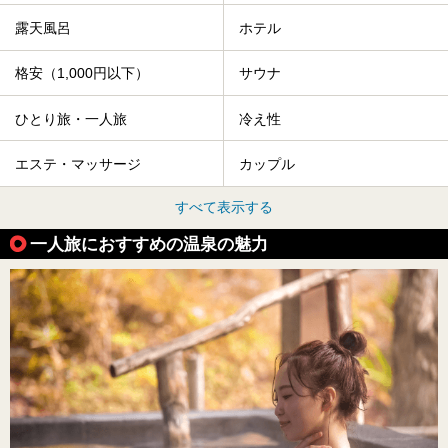
露天風呂
ホテル
格安（1,000円以下）
サウナ
ひとり旅・一人旅
冷え性
エステ・マッサージ
カップル
すべて表示する
一人旅におすすめの温泉の魅力