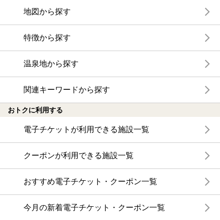
地図から探す
特徴から探す
温泉地から探す
関連キーワードから探す
おトクに利用する
電子チケットが利用できる施設一覧
クーポンが利用できる施設一覧
おすすめ電子チケット・クーポン一覧
今月の新着電子チケット・クーポン一覧