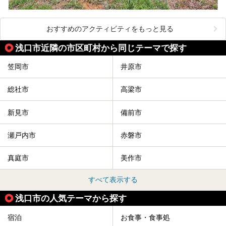
おすすめのアクティビティをもっと見る
浅口市近隣の市区町村から同じテーマで探す
笠岡市
井原市
総社市
高梁市
新見市
備前市
瀬戸内市
赤磐市
真庭市
美作市
すべて表示する
浅口市の人気テーマから探す
宿泊
お食事・食事処