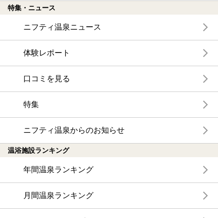
特集・ニュース
ニフティ温泉ニュース
体験レポート
口コミを見る
特集
ニフティ温泉からのお知らせ
温浴施設ランキング
年間温泉ランキング
月間温泉ランキング