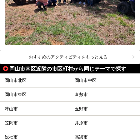
おすすめのアクティビティをもっと見る
岡山市南区近隣の市区町村から同じテーマで探す
岡山市北区
岡山市中区
岡山市東区
倉敷市
津山市
玉野市
笠岡市
井原市
総社市
高梁市