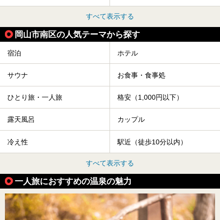
すべて表示する
岡山市南区の人気テーマから探す
宿泊
ホテル
サウナ
お食事・食事処
ひとり旅・一人旅
格安（1,000円以下）
露天風呂
カップル
冷え性
駅近（徒歩10分以内）
すべて表示する
一人旅におすすめの温泉の魅力