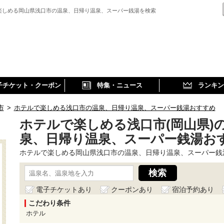
楽しめる岡山県浅口市の温泉、日帰り温泉、スーパー銭湯を検索
子チケット・クーポン
特集・ニュース
ランキン
市
>
ホテルで楽しめる浅口市の温泉、日帰り温泉、スーパー銭湯おすすめ
ホテルで楽しめる浅口市(岡山県)
泉、日帰り温泉、スーパー銭湯お
ホテルで楽しめる岡山県浅口市の温泉、日帰り温泉、スーパー銭
電子チケットあり
クーポンあり
宿泊予約あり
こだわり条件
ホテル