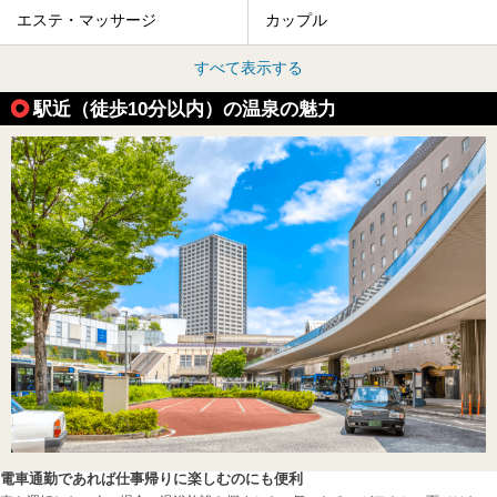
エステ・マッサージ
カップル
すべて表示する
駅近（徒歩10分以内）の温泉の魅力
電車通勤であれば仕事帰りに楽しむのにも便利