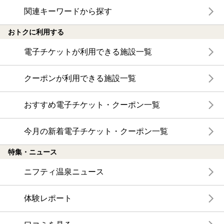
関連キーワードから探す
おトクに利用する
電子チケットが利用できる施設一覧
クーポンが利用できる施設一覧
おすすめ電子チケット・クーポン一覧
今月の新着電子チケット・クーポン一覧
特集・ニュース
ニフティ温泉ニュース
体験レポート