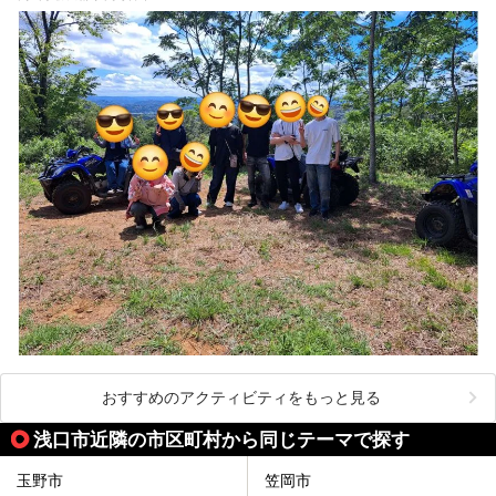
おすすめのアクティビティをもっと見る
浅口市近隣の市区町村から同じテーマで探す
玉野市
笠岡市