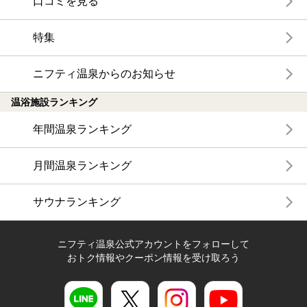
口コミを見る
特集
ニフティ温泉からのお知らせ
温浴施設ランキング
年間温泉ランキング
月間温泉ランキング
サウナランキング
ニフティ温泉公式アカウントをフォローして
おトク情報やクーポン情報を受け取ろう