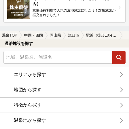
内】
株主優待制度で人気の温浴施設に行こう！対象施設が
拡充されました！
温泉TOP
中国・四国
岡山県
浅口市
駅近（徒歩10分以内）の浅口市の温泉、日帰り温泉、スーパー銭湯おすすめ
温浴施設を探す
エリアから探す
地図から探す
特徴から探す
温泉地から探す