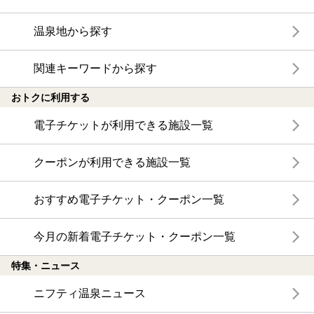
温泉地から探す
関連キーワードから探す
おトクに利用する
電子チケットが利用できる施設一覧
クーポンが利用できる施設一覧
おすすめ電子チケット・クーポン一覧
今月の新着電子チケット・クーポン一覧
特集・ニュース
ニフティ温泉ニュース