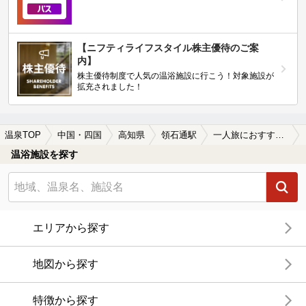
【ニフティライフスタイル株主優待のご案
内】
株主優待制度で人気の温浴施設に行こう！対象施設が
拡充されました！
温泉TOP
中国・四国
高知県
領石通駅
一人旅におすすめの領石通駅近くの温泉、日帰り温泉、スーパー銭湯おすすめ
温浴施設を探す
エリアから探す
地図から探す
特徴から探す