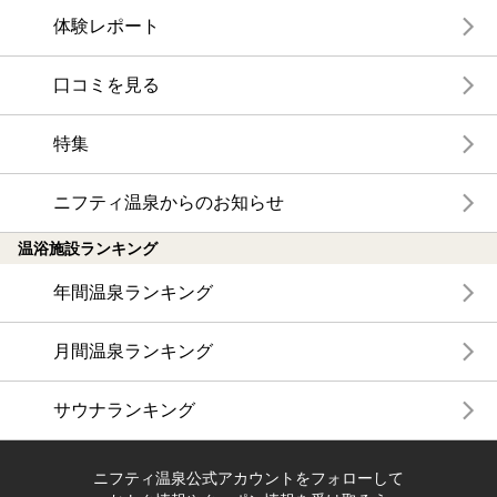
体験レポート
口コミを見る
特集
ニフティ温泉からのお知らせ
温浴施設ランキング
年間温泉ランキング
月間温泉ランキング
サウナランキング
ニフティ温泉公式アカウントをフォローして