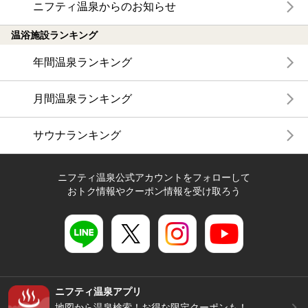
ニフティ温泉からのお知らせ
温浴施設ランキング
年間温泉ランキング
月間温泉ランキング
サウナランキング
ニフティ温泉公式アカウントをフォローして
おトク情報やクーポン情報を受け取ろう
ニフティ温泉アプリ
地図から温泉検索！お得な限定クーポンも！