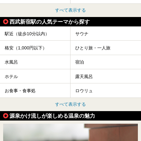
すべて表示する
西武新宿駅の人気テーマから探す
駅近（徒歩10分以内）
サウナ
格安（1,000円以下）
ひとり旅・一人旅
水風呂
宿泊
ホテル
露天風呂
お食事・食事処
ロウリュ
すべて表示する
源泉かけ流しが楽しめる温泉の魅力