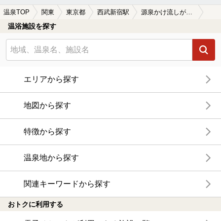
温泉TOP
関東
東京都
西武新宿駅
源泉かけ流しが楽しめる西武新宿駅近くの温泉、日帰り温泉、スーパー銭湯おすすめ
温浴施設を探す
エリアから探す
地図から探す
特徴から探す
温泉地から探す
関連キーワードから探す
おトクに利用する