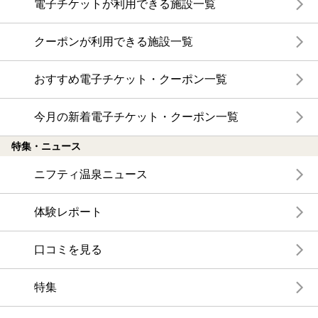
電子チケットが利用できる施設一覧
クーポンが利用できる施設一覧
おすすめ電子チケット・クーポン一覧
今月の新着電子チケット・クーポン一覧
特集・ニュース
ニフティ温泉ニュース
体験レポート
口コミを見る
特集