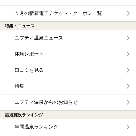
今月の新着電子チケット・クーポン一覧
特集・ニュース
ニフティ温泉ニュース
体験レポート
口コミを見る
特集
ニフティ温泉からのお知らせ
温浴施設ランキング
年間温泉ランキング