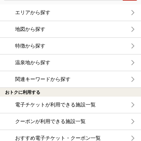
エリアから探す
地図から探す
特徴から探す
温泉地から探す
関連キーワードから探す
おトクに利用する
電子チケットが利用できる施設一覧
クーポンが利用できる施設一覧
おすすめ電子チケット・クーポン一覧