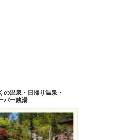
くの温泉・日帰り温泉・
ーパー銭湯