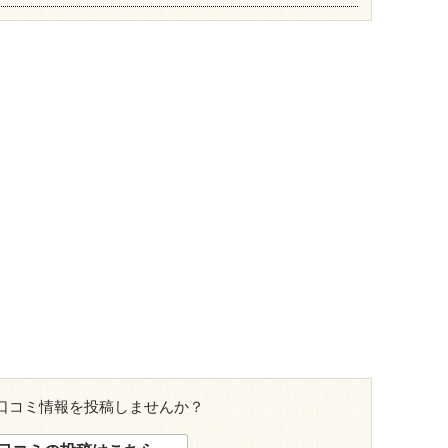
口コミ情報を投稿しませんか？