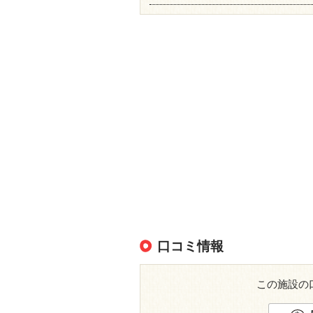
口コミ情報
この施設の