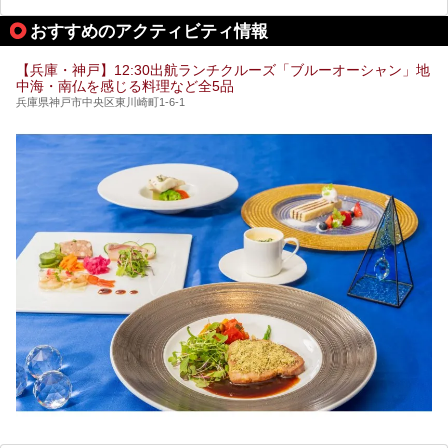
今回は自慢のお湯をメインにその魅力の数々を紹介します！
おすすめのアクティビティ情報
【兵庫・神戸】12:30出航ランチクルーズ「ブルーオーシャン」地
中海・南仏を感じる料理など全5品
兵庫県神戸市中央区東川崎町1-6-1