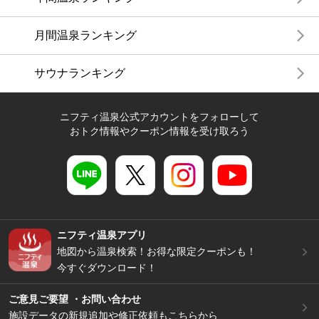
月間温泉ランキング
サウナランキング
ニフティ温泉公式アカウントをフォローして
おトク情報やクーポン情報を受け取ろう
ニフティ温泉アプリ
地図から温泉検索！お得な限定クーポンも！
今すぐダウンロード！
ご意見ご要望 ・お問い合わせ
施設データの新規追加や修正依頼もこちらから