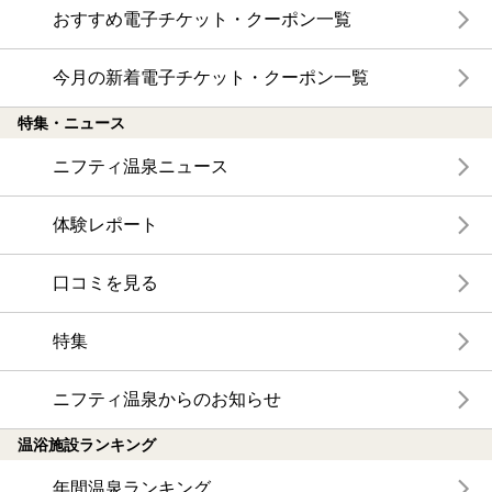
おすすめ電子チケット・クーポン一覧
今月の新着電子チケット・クーポン一覧
特集・ニュース
ニフティ温泉ニュース
体験レポート
口コミを見る
特集
ニフティ温泉からのお知らせ
温浴施設ランキング
年間温泉ランキング