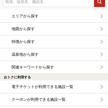
エリアから探す
地図から探す
特徴から探す
温泉地から探す
関連キーワードから探す
おトクに利用する
電子チケットが利用できる施設一覧
クーポンが利用できる施設一覧