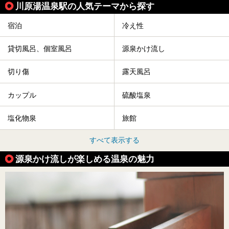
川原湯温泉駅の人気テーマから探す
宿泊
冷え性
貸切風呂、個室風呂
源泉かけ流し
切り傷
露天風呂
カップル
硫酸塩泉
塩化物泉
旅館
すべて表示する
源泉かけ流しが楽しめる温泉の魅力