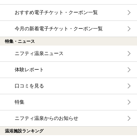
おすすめ電子チケット・クーポン一覧
今月の新着電子チケット・クーポン一覧
特集・ニュース
ニフティ温泉ニュース
体験レポート
口コミを見る
特集
ニフティ温泉からのお知らせ
温浴施設ランキング