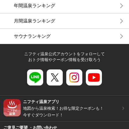
年間温泉ランキング
月間温泉ランキング
サウナランキング
ニフティ温泉公式アカウントをフォローして
おトク情報やクーポン情報を受け取ろう
ニフティ温泉アプリ
地図から温泉検索！お得な限定クーポンも！
今すぐダウンロード！
ご意見ご要望 ・お問い合わせ