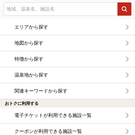
エリアから探す
地図から探す
特徴から探す
温泉地から探す
関連キーワードから探す
おトクに利用する
電子チケットが利用できる施設一覧
クーポンが利用できる施設一覧