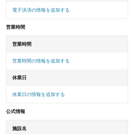
電子決済の情報を追加する
営業時間
営業時間
営業時間の情報を追加する
休業日
休業日の情報を追加する
公式情報
施設名