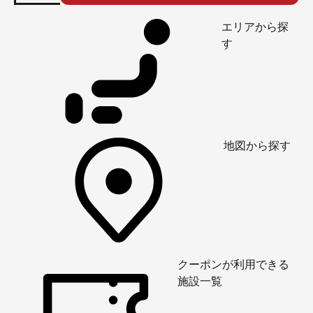
エリアから探
す
地図から探す
クーポンが利用できる
施設一覧