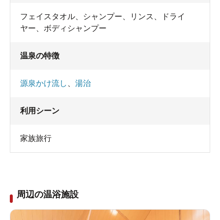
フェイスタオル
、
シャンプー
、
リンス
、
ドライ
ヤー
、
ボディシャンプー
温泉の特徴
源泉かけ流し
、
湯治
利用シーン
家族旅行
周辺の温浴施設