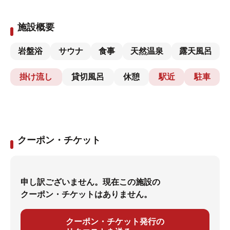
施設概要
岩盤浴
サウナ
食事
天然温泉
露天風呂
掛け流し
貸切風呂
休憩
駅近
駐車
クーポン・チケット
申し訳ございません。現在この施設の
クーポン・チケットはありません。
クーポン・チケット発行の