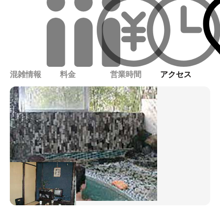
混雑情報
料金
営業時間
アクセス