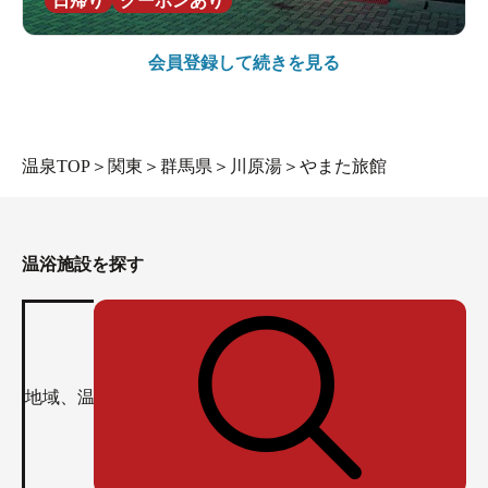
日帰り
クーポンあり
会員登録して続きを見る
温泉TOP
＞
関東
＞
群馬県
＞
川原湯
＞
やまた旅館
温浴施設を探す