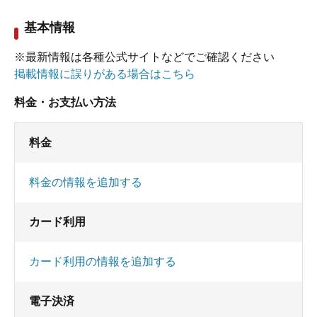
基本情報
※最新情報は各種公式サイトなどでご確認ください
掲載情報に誤りがある場合はこちら
料金・お支払い方法
料金
料金の情報を追加する
カード利用
カード利用の情報を追加する
電子決済