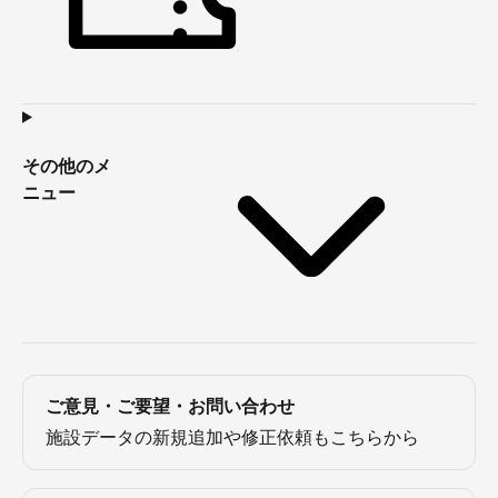
その他のメ
ニュー
ご意見・ご要望・お問い合わせ
施設データの新規追加や修正依頼もこちらから