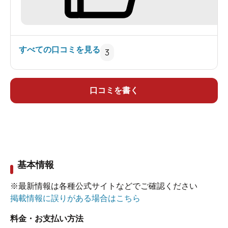
すべての口コミを見る
3
口コミを書く
基本情報
※最新情報は各種公式サイトなどでご確認ください
掲載情報に誤りがある場合はこちら
料金・お支払い方法