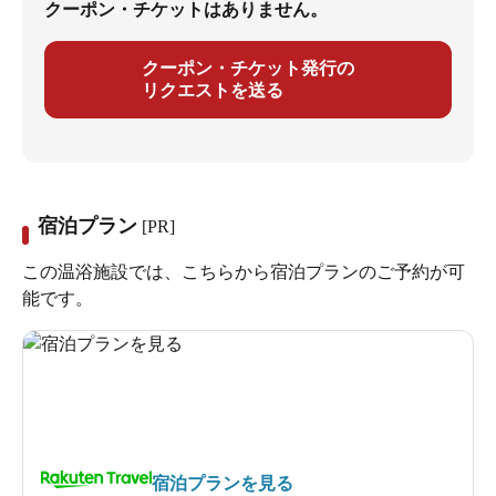
クーポン・チケットはありません。
クーポン・チケット発行の
リクエストを送る
宿泊プラン
[PR]
この温浴施設では、こちらから宿泊プランのご予約が可
能です。
宿泊プランを見る