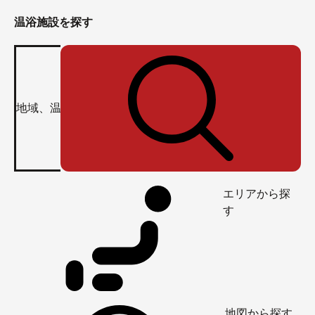
温浴施設を探す
エリアから探
す
地図から探す