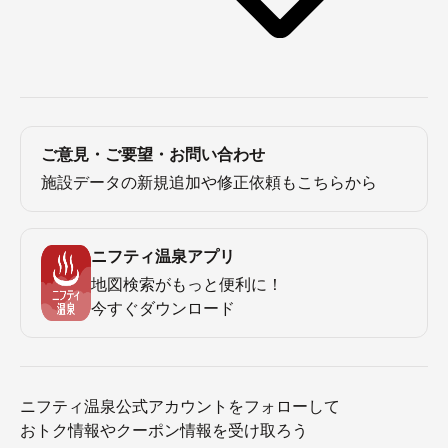
ご意見・ご要望・お問い合わせ
施設データの新規追加や修正依頼もこちらから
ニフティ温泉アプリ
地図検索がもっと便利に！
今すぐダウンロード
ニフティ温泉公式アカウントをフォローして
おトク情報やクーポン情報を受け取ろう