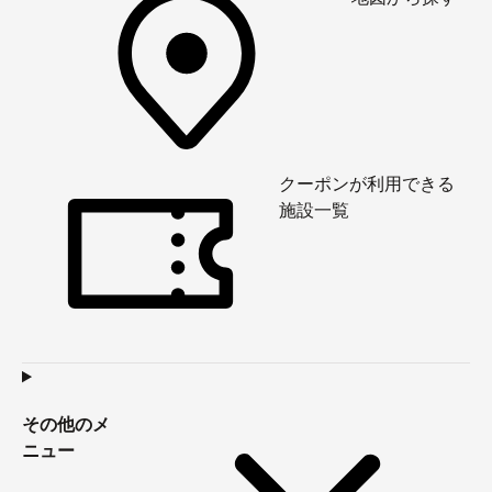
クーポンが利用できる
施設一覧
その他のメ
ニュー