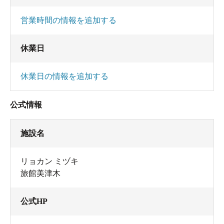
営業時間の情報を追加する
休業日
休業日の情報を追加する
公式情報
施設名
リョカン ミヅキ
旅館美津木
公式HP