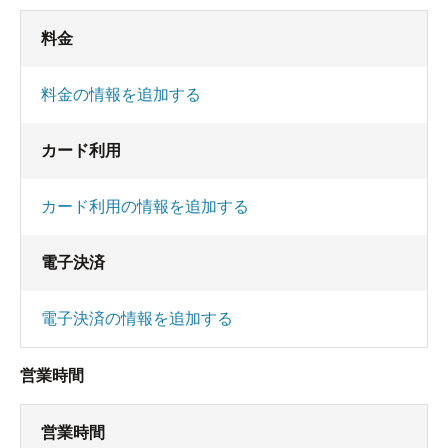
料金
料金の情報を追加する
カード利用
カード利用の情報を追加する
電子決済
電子決済の情報を追加する
営業時間
営業時間