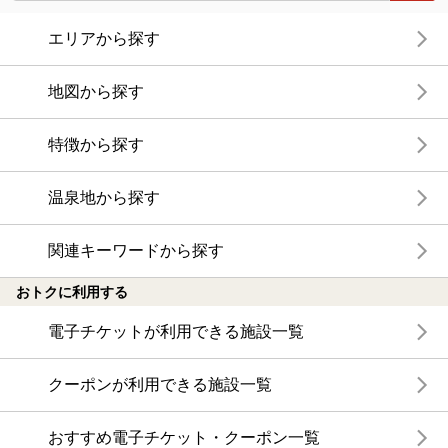
エリアから探す
地図から探す
特徴から探す
温泉地から探す
関連キーワードから探す
おトクに利用する
電子チケットが利用できる施設一覧
クーポンが利用できる施設一覧
おすすめ電子チケット・クーポン一覧