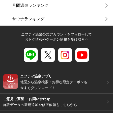
月間温泉ランキング
サウナランキング
ニフティ温泉公式アカウントをフォローして
おトク情報やクーポン情報を受け取ろう
ニフティ温泉アプリ
地図から温泉検索！お得な限定クーポンも！
今すぐダウンロード！
ご意見ご要望 ・お問い合わせ
施設データの新規追加や修正依頼もこちらから