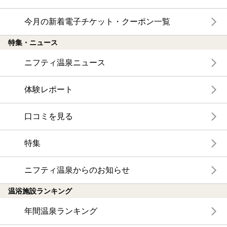
今月の新着電子チケット・クーポン一覧
特集・ニュース
ニフティ温泉ニュース
体験レポート
口コミを見る
特集
ニフティ温泉からのお知らせ
温浴施設ランキング
年間温泉ランキング