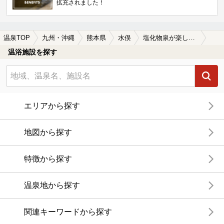
拡充されました！
温泉TOP
九州・沖縄
熊本県
水俣
塩化物泉が楽しめる水俣の温泉、日帰り温泉、スーパー銭湯おすすめ
温浴施設を探す
エリアから探す
地図から探す
特徴から探す
温泉地から探す
関連キーワードから探す