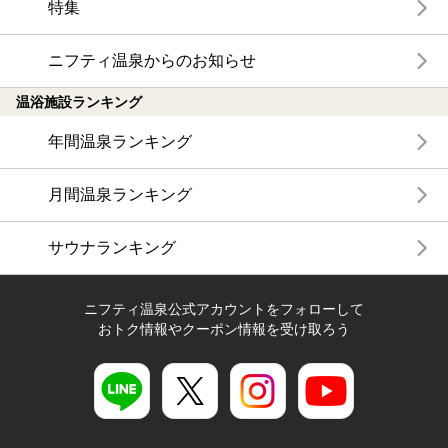
特集
ニフティ温泉からのお知らせ
温浴施設ランキング
年間温泉ランキング
月間温泉ランキング
サウナランキング
ニフティ温泉公式アカウントをフォローして
おトク情報やクーポン情報を受け取ろう