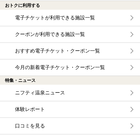
おトクに利用する
電子チケットが利用できる施設一覧
クーポンが利用できる施設一覧
おすすめ電子チケット・クーポン一覧
今月の新着電子チケット・クーポン一覧
特集・ニュース
ニフティ温泉ニュース
体験レポート
口コミを見る