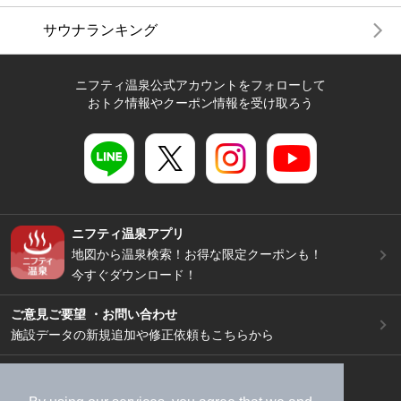
サウナランキング
ニフティ温泉公式アカウントをフォローして
おトク情報やクーポン情報を受け取ろう
ニフティ温泉アプリ
地図から温泉検索！お得な限定クーポンも！
今すぐダウンロード！
ご意見ご要望 ・お問い合わせ
施設データの新規追加や修正依頼もこちらから
スマートフォン
/
PC
加盟店募集（資料請求）
広告出稿のご案内