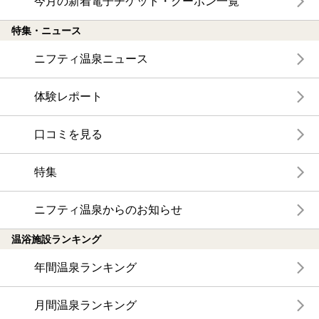
今月の新着電子チケット・クーポン一覧
特集・ニュース
ニフティ温泉ニュース
体験レポート
口コミを見る
特集
ニフティ温泉からのお知らせ
温浴施設ランキング
年間温泉ランキング
月間温泉ランキング