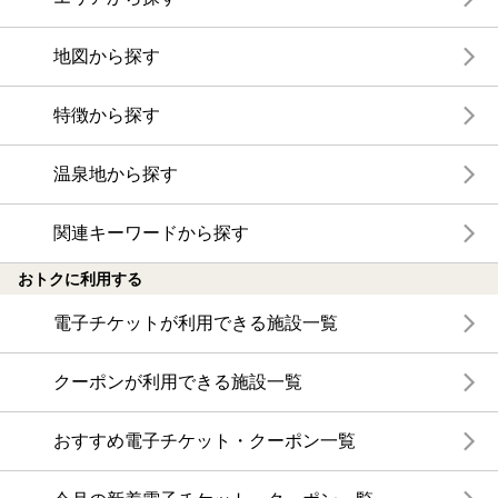
地図から探す
特徴から探す
温泉地から探す
関連キーワードから探す
おトクに利用する
電子チケットが利用できる施設一覧
クーポンが利用できる施設一覧
おすすめ電子チケット・クーポン一覧