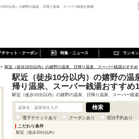
歩10分以内）の嬉野の温泉、日帰り温泉、スーパー銭湯を検索
子チケット・クーポン
特集・ニュース
ランキン
>
駅近（徒歩10分以内）の嬉野の温泉、日帰り温泉、スーパー銭湯おすすめ
駅近（徒歩10分以内）の嬉野の温
帰り温泉、スーパー銭湯おすすめ
駅近（徒歩10分以内）の嬉野の温泉、日帰り温泉、スーパー銭湯
電子チケットあり
クーポンあり
宿泊予約あり
こだわり条件
駅近（徒歩10分以内）