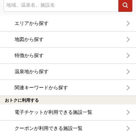
エリアから探す
地図から探す
特徴から探す
温泉地から探す
関連キーワードから探す
おトクに利用する
電子チケットが利用できる施設一覧
クーポンが利用できる施設一覧