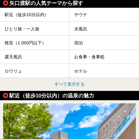
矢口渡駅の人気テーマから探す
駅近（徒歩10分以内）
サウナ
ひとり旅・一人旅
水風呂
格安（1,000円以下）
宿泊
露天風呂
お食事・食事処
ロウリュ
ホテル
すべて表示する
駅近（徒歩10分以内）の温泉の魅力