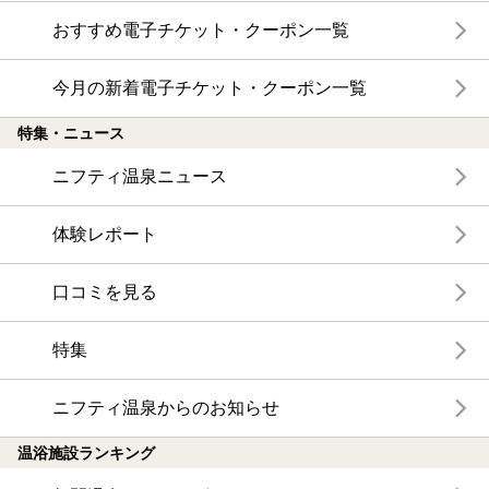
おすすめ電子チケット・クーポン一覧
今月の新着電子チケット・クーポン一覧
特集・ニュース
ニフティ温泉ニュース
体験レポート
口コミを見る
特集
ニフティ温泉からのお知らせ
温浴施設ランキング