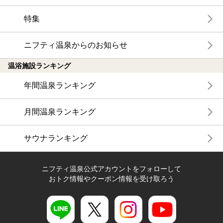
特集
ニフティ温泉からのお知らせ
温浴施設ランキング
年間温泉ランキング
月間温泉ランキング
サウナランキング
ニフティ温泉公式アカウントをフォローして
おトク情報やクーポン情報を受け取ろう