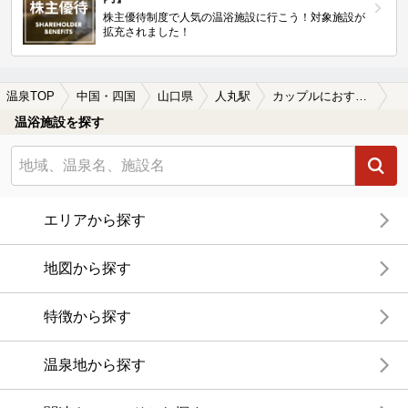
株主優待制度で人気の温浴施設に行こう！対象施設が
拡充されました！
温泉TOP
中国・四国
山口県
人丸駅
カップルにおすすめの人丸駅近くの温泉、日帰り温泉、スーパー銭湯おすすめ
温浴施設を探す
エリアから探す
地図から探す
特徴から探す
温泉地から探す