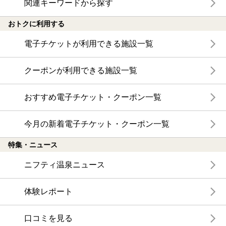
関連キーワードから探す
おトクに利用する
電子チケットが利用できる施設一覧
クーポンが利用できる施設一覧
おすすめ電子チケット・クーポン一覧
今月の新着電子チケット・クーポン一覧
特集・ニュース
ニフティ温泉ニュース
体験レポート
口コミを見る