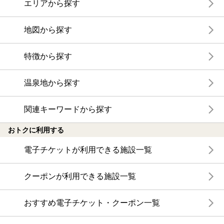
エリアから探す
地図から探す
特徴から探す
温泉地から探す
関連キーワードから探す
おトクに利用する
電子チケットが利用できる施設一覧
クーポンが利用できる施設一覧
おすすめ電子チケット・クーポン一覧