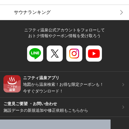
サウナランキング
ニフティ温泉公式アカウントをフォローして
おトク情報やクーポン情報を受け取ろう
ニフティ温泉アプリ
地図から温泉検索！お得な限定クーポンも！
今すぐダウンロード！
ご意見ご要望 ・お問い合わせ
施設データの新規追加や修正依頼もこちらから
スマートフォン
/
PC