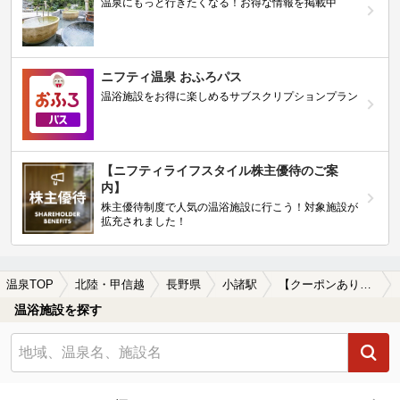
温泉にもっと行きたくなる！お得な情報を掲載中
ニフティ温泉 おふろパス
温浴施設をお得に楽しめるサブスクリプションプラン
【ニフティライフスタイル株主優待のご案
内】
株主優待制度で人気の温浴施設に行こう！対象施設が
拡充されました！
温泉TOP
北陸・甲信越
長野県
小諸駅
【クーポンあり】カップルにおすすめの小諸駅近くの温泉、日帰り温泉、スーパー銭湯おすすめ
温浴施設を探す