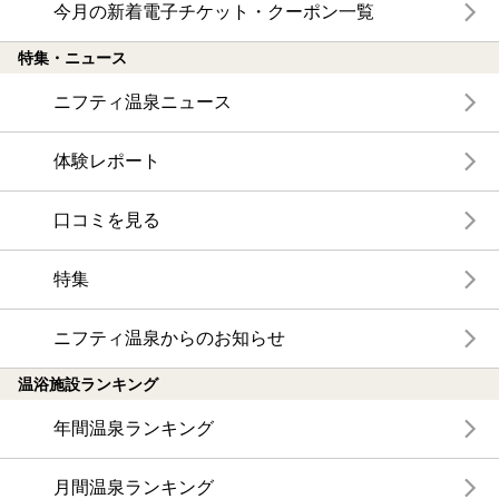
今月の新着電子チケット・クーポン一覧
特集・ニュース
ニフティ温泉ニュース
体験レポート
口コミを見る
特集
ニフティ温泉からのお知らせ
温浴施設ランキング
年間温泉ランキング
月間温泉ランキング