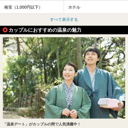
格安（1,000円以下）
ホテル
すべて表示する
カップルにおすすめの温泉の魅力
「温泉デート」がカップルの間で人気沸騰中！