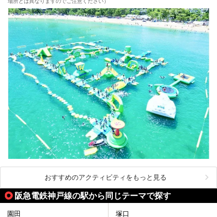
場所とは異なりますのでご注意ください）
おすすめのアクティビティをもっと見る
阪急電鉄神戸線の駅から同じテーマで探す
園田
塚口