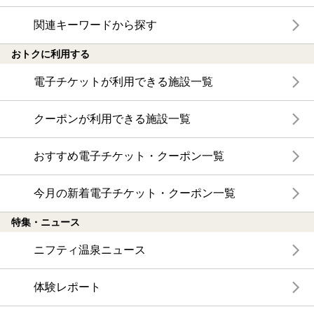
関連キーワードから探す
おトクに利用する
電子チケットが利用できる施設一覧
クーポンが利用できる施設一覧
おすすめ電子チケット・クーポン一覧
今月の新着電子チケット・クーポン一覧
特集・ニュース
ニフティ温泉ニュース
体験レポート