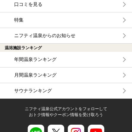
口コミを見る
特集
ニフティ温泉からのお知らせ
温浴施設ランキング
年間温泉ランキング
月間温泉ランキング
サウナランキング
ニフティ温泉公式アカウントをフォローして
おトク情報やクーポン情報を受け取ろう