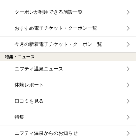
クーポンが利用できる施設一覧
おすすめ電子チケット・クーポン一覧
今月の新着電子チケット・クーポン一覧
特集・ニュース
ニフティ温泉ニュース
体験レポート
口コミを見る
特集
ニフティ温泉からのお知らせ