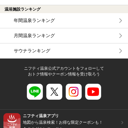
温浴施設ランキング
年間温泉ランキング
月間温泉ランキング
サウナランキング
ニフティ温泉公式アカウントをフォローして
おトク情報やクーポン情報を受け取ろう
ニフティ温泉アプリ
地図から温泉検索！お得な限定クーポンも！