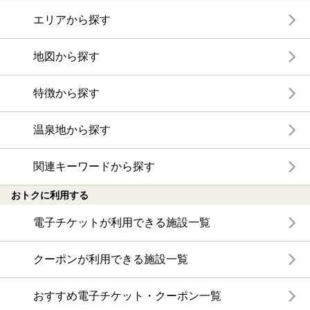
エリアから探す
地図から探す
特徴から探す
温泉地から探す
関連キーワードから探す
おトクに利用する
電子チケットが利用できる施設一覧
クーポンが利用できる施設一覧
おすすめ電子チケット・クーポン一覧