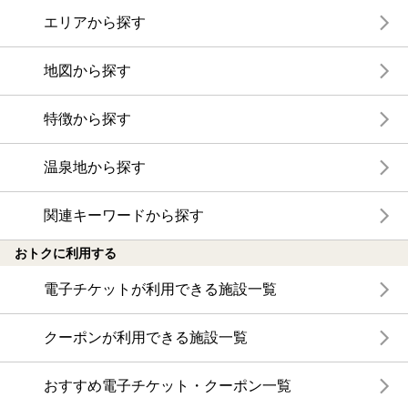
エリアから探す
地図から探す
特徴から探す
温泉地から探す
関連キーワードから探す
おトクに利用する
電子チケットが利用できる施設一覧
クーポンが利用できる施設一覧
おすすめ電子チケット・クーポン一覧