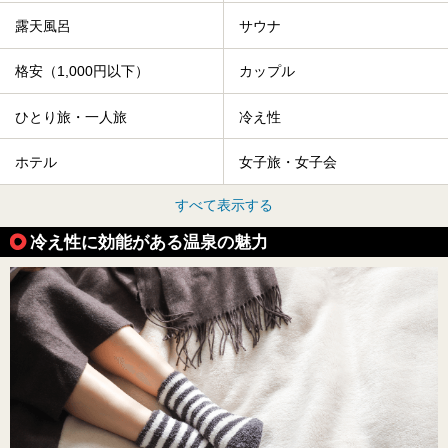
露天風呂
サウナ
格安（1,000円以下）
カップル
ひとり旅・一人旅
冷え性
ホテル
女子旅・女子会
すべて表示する
冷え性に効能がある温泉の魅力