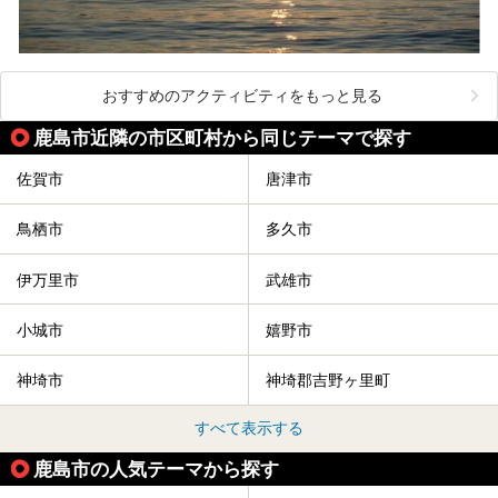
おすすめのアクティビティをもっと見る
鹿島市近隣の市区町村から同じテーマで探す
佐賀市
唐津市
鳥栖市
多久市
伊万里市
武雄市
小城市
嬉野市
神埼市
神埼郡吉野ヶ里町
すべて表示する
鹿島市の人気テーマから探す