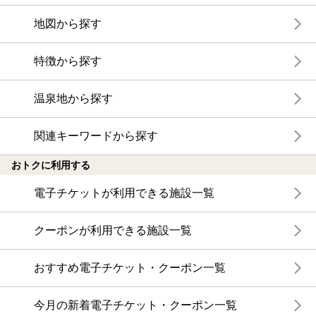
地図から探す
特徴から探す
温泉地から探す
関連キーワードから探す
おトクに利用する
電子チケットが利用できる施設一覧
クーポンが利用できる施設一覧
おすすめ電子チケット・クーポン一覧
今月の新着電子チケット・クーポン一覧