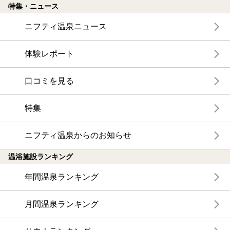
特集・ニュース
ニフティ温泉ニュース
体験レポート
口コミを見る
特集
ニフティ温泉からのお知らせ
温浴施設ランキング
年間温泉ランキング
月間温泉ランキング