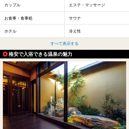
カップル
エステ・マッサージ
お食事・食事処
サウナ
ホテル
冷え性
すべて表示する
格安で入浴できる温泉の魅力