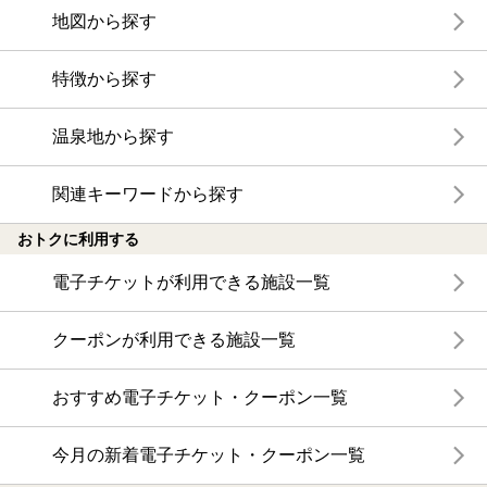
地図から探す
特徴から探す
温泉地から探す
関連キーワードから探す
おトクに利用する
電子チケットが利用できる施設一覧
クーポンが利用できる施設一覧
おすすめ電子チケット・クーポン一覧
今月の新着電子チケット・クーポン一覧