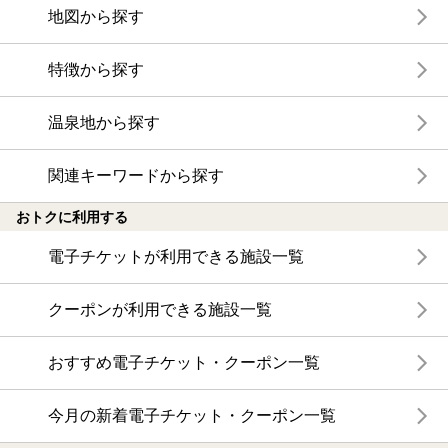
地図から探す
特徴から探す
温泉地から探す
関連キーワードから探す
おトクに利用する
電子チケットが利用できる施設一覧
クーポンが利用できる施設一覧
おすすめ電子チケット・クーポン一覧
今月の新着電子チケット・クーポン一覧