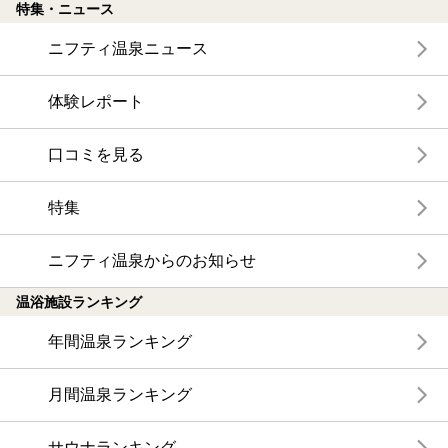
特集・ニュース
ニフティ温泉ニュース
体験レポート
口コミを見る
特集
ニフティ温泉からのお知らせ
温浴施設ランキング
年間温泉ランキング
月間温泉ランキング
サウナランキング