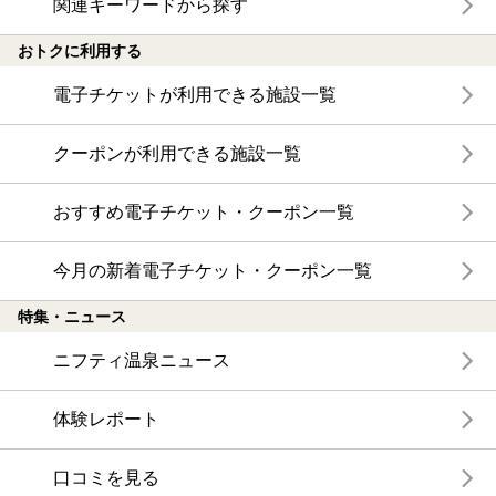
関連キーワードから探す
おトクに利用する
電子チケットが利用できる施設一覧
クーポンが利用できる施設一覧
おすすめ電子チケット・クーポン一覧
今月の新着電子チケット・クーポン一覧
特集・ニュース
ニフティ温泉ニュース
体験レポート
口コミを見る