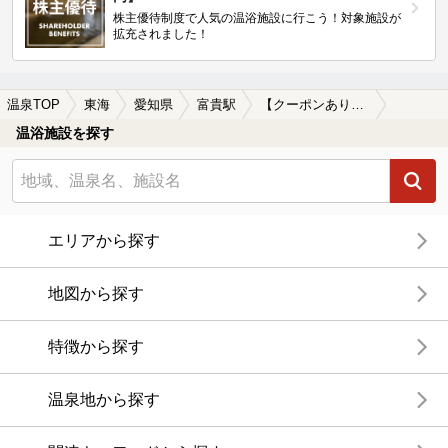
株主優待制度で人気の温浴施設に行こう！対象施設が
拡充されました！
温泉TOP
東海
愛知県
富貴駅
【クーポンあり】格安で入浴できる富貴駅近くの温泉、日帰り温泉、スーパー銭湯おすすめ
温浴施設を探す
エリアから探す
地図から探す
特徴から探す
温泉地から探す