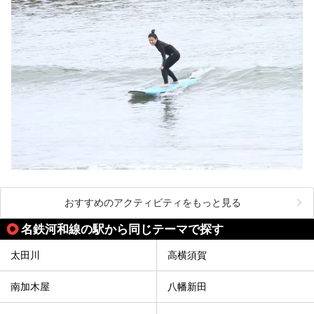
おすすめのアクティビティをもっと見る
名鉄河和線の駅から同じテーマで探す
太田川
高横須賀
南加木屋
八幡新田