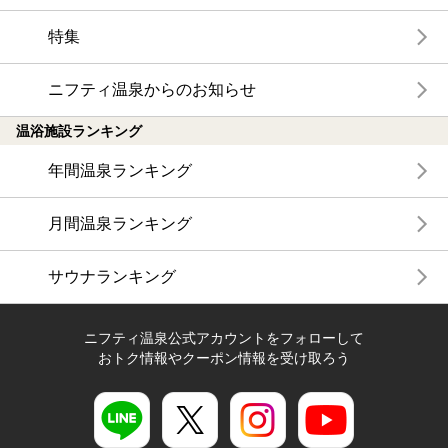
特集
ニフティ温泉からのお知らせ
温浴施設ランキング
年間温泉ランキング
月間温泉ランキング
サウナランキング
ニフティ温泉公式アカウントをフォローして
おトク情報やクーポン情報を受け取ろう