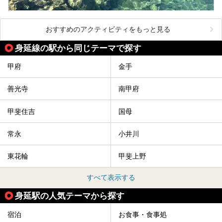
おすすめのアクティビティをもっと見る
身延線の駅から同じテーマで探す
甲府
金手
善光寺
南甲府
甲斐住吉
国母
常永
小井川
東花輪
甲斐上野
すべて表示する
身延駅の人気テーマから探す
宿泊
お食事・食事処