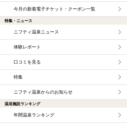
今月の新着電子チケット・クーポン一覧
特集・ニュース
ニフティ温泉ニュース
体験レポート
口コミを見る
特集
ニフティ温泉からのお知らせ
温浴施設ランキング
年間温泉ランキング