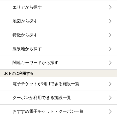
エリアから探す
地図から探す
特徴から探す
温泉地から探す
関連キーワードから探す
おトクに利用する
電子チケットが利用できる施設一覧
クーポンが利用できる施設一覧
おすすめ電子チケット・クーポン一覧