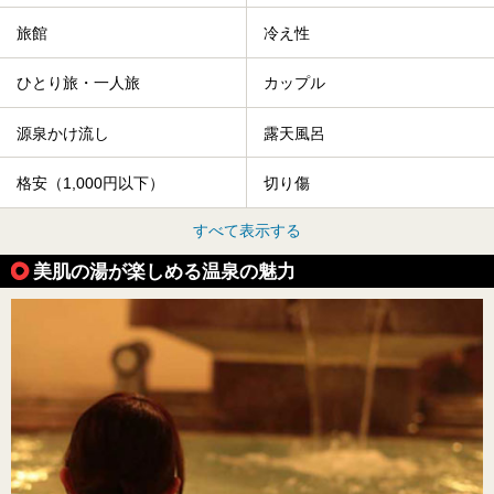
旅館
冷え性
ひとり旅・一人旅
カップル
源泉かけ流し
露天風呂
格安（1,000円以下）
切り傷
すべて表示する
美肌の湯が楽しめる温泉の魅力