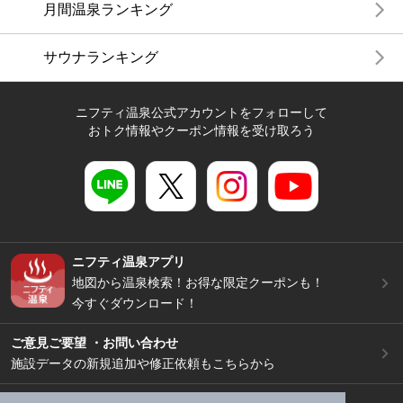
月間温泉ランキング
サウナランキング
ニフティ温泉公式アカウントをフォローして
おトク情報やクーポン情報を受け取ろう
ニフティ温泉アプリ
地図から温泉検索！お得な限定クーポンも！
今すぐダウンロード！
ご意見ご要望 ・お問い合わせ
施設データの新規追加や修正依頼もこちらから