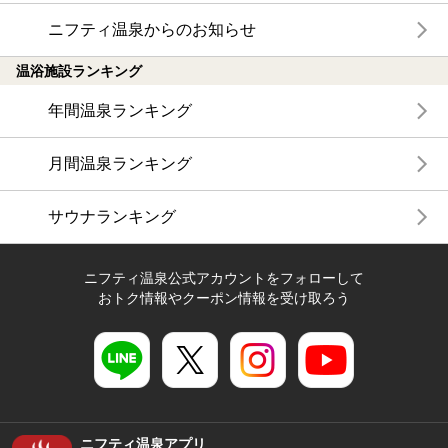
ニフティ温泉からのお知らせ
温浴施設ランキング
年間温泉ランキング
月間温泉ランキング
サウナランキング
ニフティ温泉公式アカウントをフォローして
おトク情報やクーポン情報を受け取ろう
ニフティ温泉アプリ