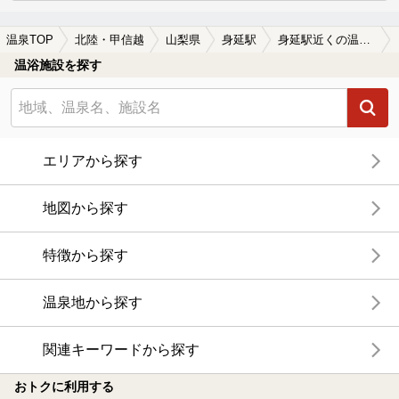
温泉TOP
北陸・甲信越
山梨県
身延駅
身延駅近くの温泉宿・温泉旅館・ホテルおすすめ(2026年版)
温浴施設を探す
エリアから探す
地図から探す
特徴から探す
温泉地から探す
関連キーワードから探す
おトクに利用する