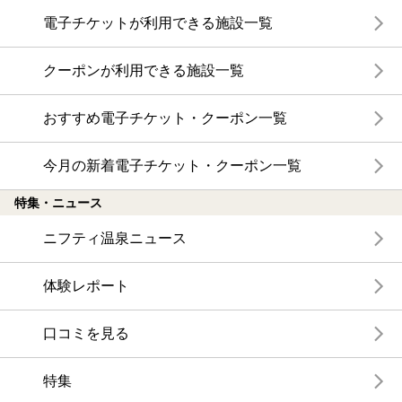
電子チケットが利用できる施設一覧
クーポンが利用できる施設一覧
おすすめ電子チケット・クーポン一覧
今月の新着電子チケット・クーポン一覧
特集・ニュース
ニフティ温泉ニュース
体験レポート
口コミを見る
特集