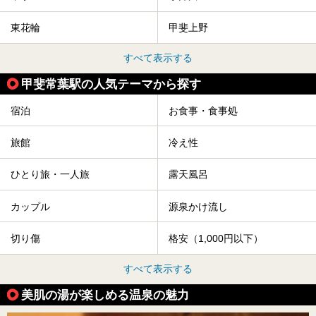
東花輪
甲斐上野
すべて表示する
甲斐常葉駅の人気テーマから探す
宿泊
お食事・食事処
旅館
冷え性
ひとり旅・一人旅
露天風呂
カップル
源泉かけ流し
切り傷
格安（1,000円以下）
すべて表示する
美肌の湯が楽しめる温泉の魅力