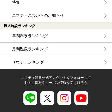
特集
ニフティ温泉からのお知らせ
温浴施設ランキング
年間温泉ランキング
月間温泉ランキング
サウナランキング
ニフティ温泉公式アカウントをフォローして
おトク情報やクーポン情報を受け取ろう