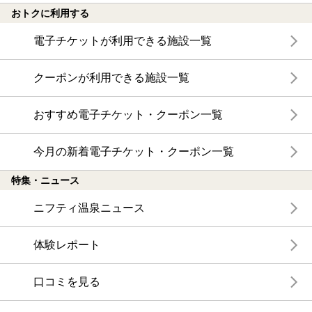
おトクに利用する
電子チケットが利用できる施設一覧
クーポンが利用できる施設一覧
おすすめ電子チケット・クーポン一覧
今月の新着電子チケット・クーポン一覧
特集・ニュース
ニフティ温泉ニュース
体験レポート
口コミを見る