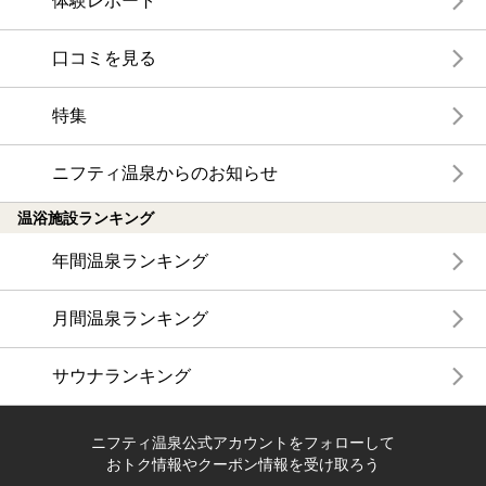
体験レポート
口コミを見る
特集
ニフティ温泉からのお知らせ
温浴施設ランキング
年間温泉ランキング
月間温泉ランキング
サウナランキング
ニフティ温泉公式アカウントをフォローして
おトク情報やクーポン情報を受け取ろう