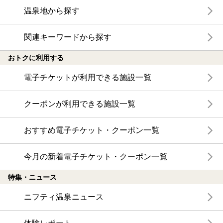
温泉地から探す
関連キーワードから探す
おトクに利用する
電子チケットが利用できる施設一覧
クーポンが利用できる施設一覧
おすすめ電子チケット・クーポン一覧
今月の新着電子チケット・クーポン一覧
特集・ニュース
ニフティ温泉ニュース