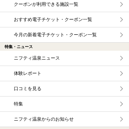
クーポンが利用できる施設一覧
おすすめ電子チケット・クーポン一覧
今月の新着電子チケット・クーポン一覧
特集・ニュース
ニフティ温泉ニュース
体験レポート
口コミを見る
特集
ニフティ温泉からのお知らせ