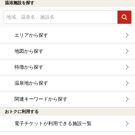
温浴施設を探す
エリアから探す
地図から探す
特徴から探す
温泉地から探す
関連キーワードから探す
おトクに利用する
電子チケットが利用できる施設一覧