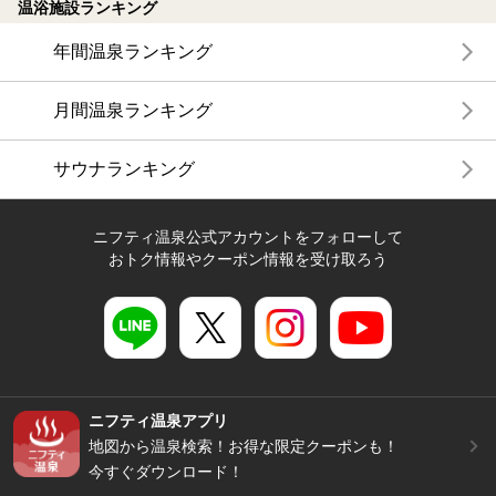
温浴施設ランキング
年間温泉ランキング
月間温泉ランキング
サウナランキング
ニフティ温泉公式アカウントをフォローして
おトク情報やクーポン情報を受け取ろう
ニフティ温泉アプリ
地図から温泉検索！お得な限定クーポンも！
今すぐダウンロード！