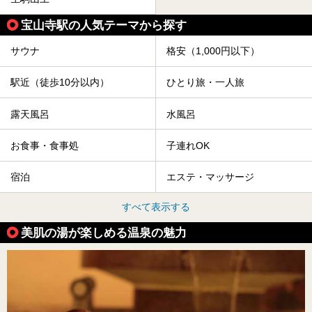
宝山寺駅の人気テーマから探す
サウナ
格安（1,000円以下）
駅近（徒歩10分以内）
ひとり旅・一人旅
露天風呂
水風呂
お食事・食事処
子連れOK
宿泊
エステ・マッサージ
すべて表示する
美肌の湯が楽しめる温泉の魅力