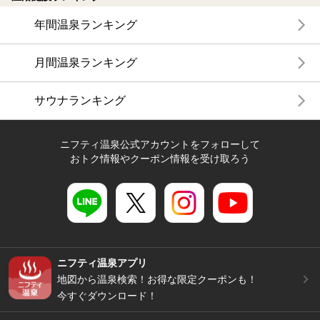
年間温泉ランキング
月間温泉ランキング
サウナランキング
ニフティ温泉公式アカウントをフォローして
おトク情報やクーポン情報を受け取ろう
ニフティ温泉アプリ
地図から温泉検索！お得な限定クーポンも！
今すぐダウンロード！