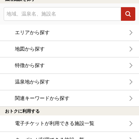
エリアから探す
地図から探す
特徴から探す
温泉地から探す
関連キーワードから探す
おトクに利用する
電子チケットが利用できる施設一覧