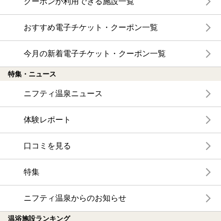
クーポンが利用できる施設一覧
おすすめ電子チケット・クーポン一覧
今月の新着電子チケット・クーポン一覧
特集・ニュース
ニフティ温泉ニュース
体験レポート
口コミを見る
特集
ニフティ温泉からのお知らせ
温浴施設ランキング