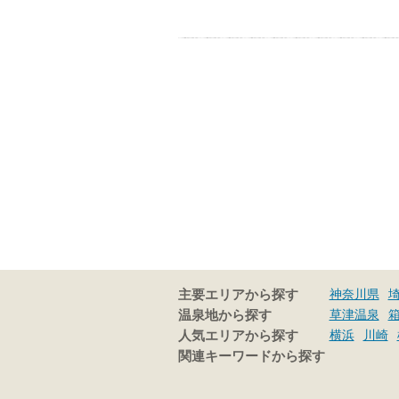
神奈川県
主要エリアから探す
草津温泉
温泉地から探す
横浜
川崎
人気エリアから探す
関連キーワードから探す