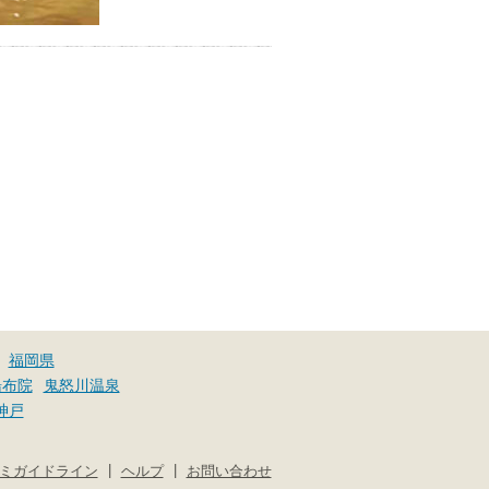
福岡県
湯布院
鬼怒川温泉
神戸
|
|
ミガイドライン
ヘルプ
お問い合わせ