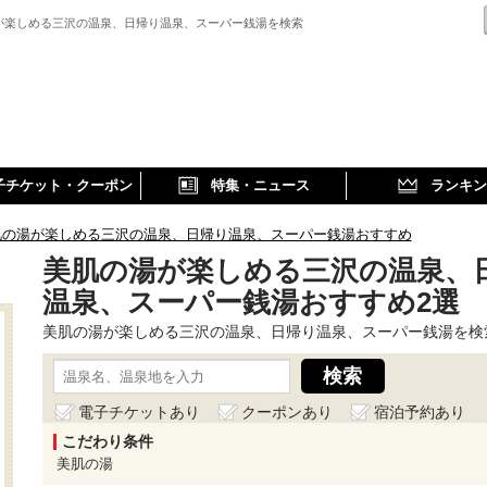
が楽しめる三沢の温泉、日帰り温泉、スーパー銭湯を検索
子チケット・クーポン
特集・ニュース
ランキン
肌の湯が楽しめる三沢の温泉、日帰り温泉、スーパー銭湯おすすめ
美肌の湯が楽しめる三沢の温泉、
温泉、スーパー銭湯おすすめ2選
美肌の湯が楽しめる三沢の温泉、日帰り温泉、スーパー銭湯を検
電子チケットあり
クーポンあり
宿泊予約あり
こだわり条件
美肌の湯