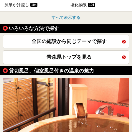
源泉かけ流し
塩化物泉
104
101
すべて表示する
いろいろな方法で探す
全国の施設から同じテーマで探す
青森県トップを見る
貸切風呂、個室風呂付きの温泉の魅力