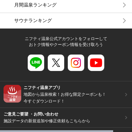
月間温泉ランキング
サウナランキング
ニフティ温泉公式アカウントをフォローして
おトク情報やクーポン情報を受け取ろう
ニフティ温泉アプリ
地図から温泉検索！お得な限定クーポンも！
今すぐダウンロード！
ご意見ご要望 ・お問い合わせ
施設データの新規追加や修正依頼もこちらから