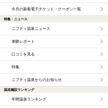
今月の新着電子チケット・クーポン一覧
特集・ニュース
ニフティ温泉ニュース
体験レポート
口コミを見る
特集
ニフティ温泉からのお知らせ
温浴施設ランキング
年間温泉ランキング