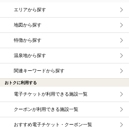
エリアから探す
地図から探す
特徴から探す
温泉地から探す
関連キーワードから探す
おトクに利用する
電子チケットが利用できる施設一覧
クーポンが利用できる施設一覧
おすすめ電子チケット・クーポン一覧