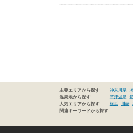
神奈川県
主要エリアから探す
草津温泉
温泉地から探す
横浜
川崎
人気エリアから探す
関連キーワードから探す