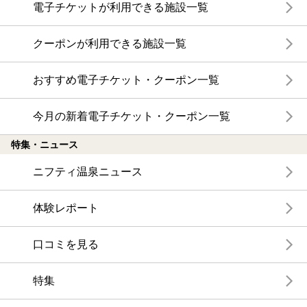
電子チケットが利用できる施設一覧
クーポンが利用できる施設一覧
おすすめ電子チケット・クーポン一覧
今月の新着電子チケット・クーポン一覧
特集・ニュース
ニフティ温泉ニュース
体験レポート
口コミを見る
特集