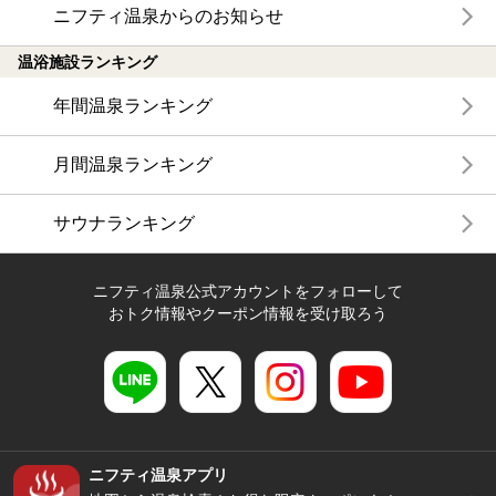
ニフティ温泉からのお知らせ
温浴施設ランキング
年間温泉ランキング
月間温泉ランキング
サウナランキング
ニフティ温泉公式アカウントをフォローして
おトク情報やクーポン情報を受け取ろう
ニフティ温泉アプリ