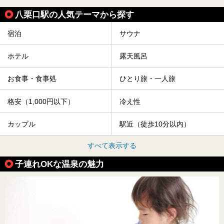
八栗口駅の人気テーマから探す
宿泊
サウナ
ホテル
露天風呂
お食事・食事処
ひとり旅・一人旅
格安（1,000円以下）
冷え性
カップル
駅近（徒歩10分以内）
すべて表示する
子連れOKな温泉の魅力