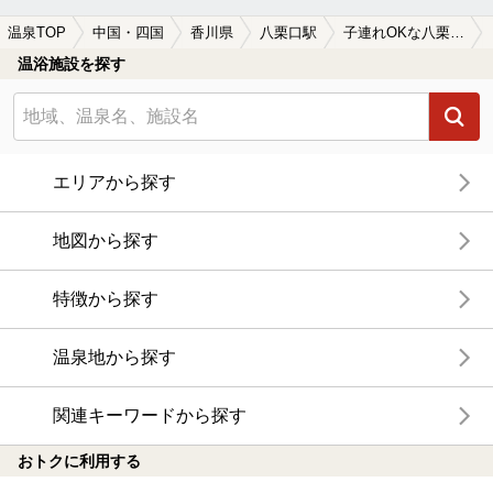
温泉TOP
中国・四国
香川県
八栗口駅
子連れOKな八栗口駅近くの温泉、日帰り温泉、スーパー銭湯おすすめ
温浴施設を探す
エリアから探す
地図から探す
特徴から探す
温泉地から探す
関連キーワードから探す
おトクに利用する