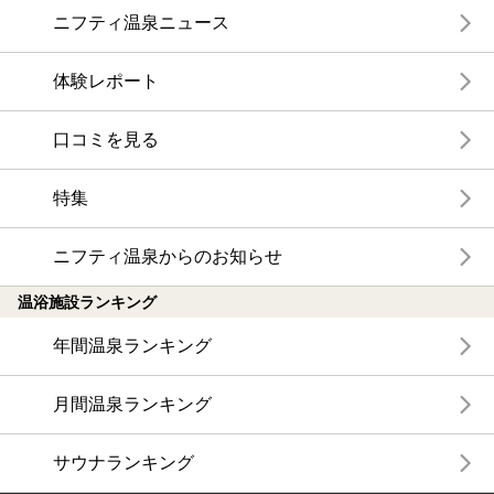
ニフティ温泉ニュース
体験レポート
口コミを見る
特集
ニフティ温泉からのお知らせ
温浴施設ランキング
年間温泉ランキング
月間温泉ランキング
サウナランキング