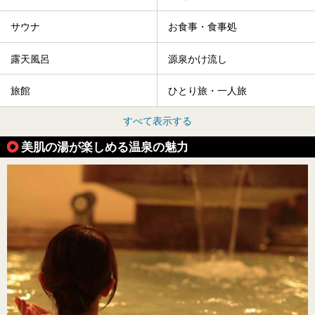
サウナ
お食事・食事処
露天風呂
源泉かけ流し
旅館
ひとり旅・一人旅
すべて表示する
美肌の湯が楽しめる温泉の魅力