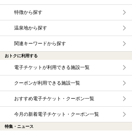
特徴から探す
温泉地から探す
関連キーワードから探す
おトクに利用する
電子チケットが利用できる施設一覧
クーポンが利用できる施設一覧
おすすめ電子チケット・クーポン一覧
今月の新着電子チケット・クーポン一覧
特集・ニュース